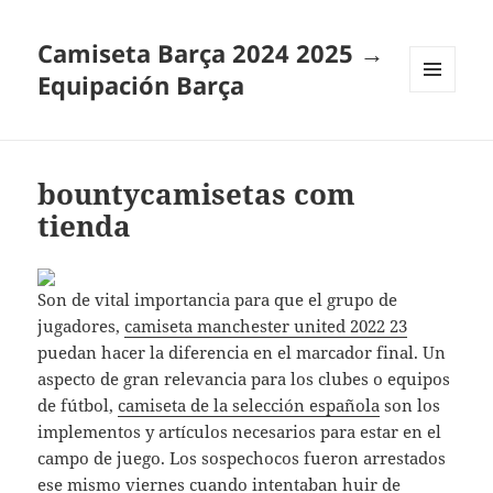
Camiseta Barça 2024 2025 →
Equipación Barça
MENÚ
Y
WIDGETS
bountycamisetas com
tienda
Son de vital importancia para que el grupo de
jugadores,
camiseta manchester united 2022 23
puedan hacer la diferencia en el marcador final. Un
aspecto de gran relevancia para los clubes o equipos
de fútbol,
camiseta de la selección española
son los
implementos y artículos necesarios para estar en el
campo de juego. Los sospechocos fueron arrestados
ese mismo viernes cuando intentaban huir de