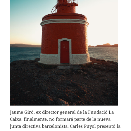
Jaume Giró, ex director general de la Fundació La
Caixa, finalmente, no formará parte de la nueva
junta directiva barcelonista. Carles Puyol presentó la