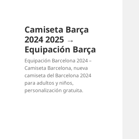
Camiseta Barça
2024 2025 →
Equipación Barça
Equipación Barcelona 2024 –
Camiseta Barcelona, nueva
camiseta del Barcelona 2024
para adultos y niños,
personalización gratuita.