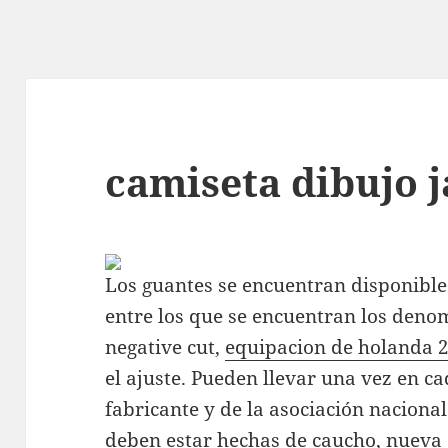
camiseta dibujo 
Los guantes se encuentran disponible
entre los que se encuentran los denom
negative cut,
equipacion de holanda 
el ajuste. Pueden llevar una vez en c
fabricante y de la asociación nacional
deben estar hechas de caucho,
nueva 