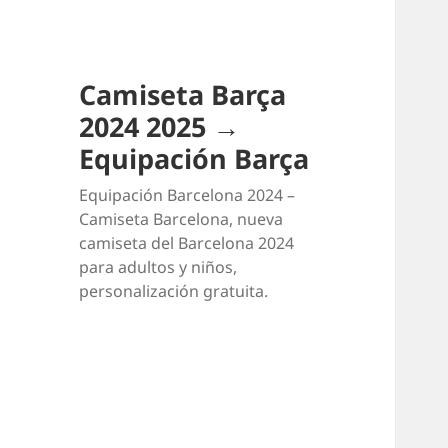
Camiseta Barça
2024 2025 →
Equipación Barça
Equipación Barcelona 2024 –
Camiseta Barcelona, nueva
camiseta del Barcelona 2024
para adultos y niños,
personalización gratuita.