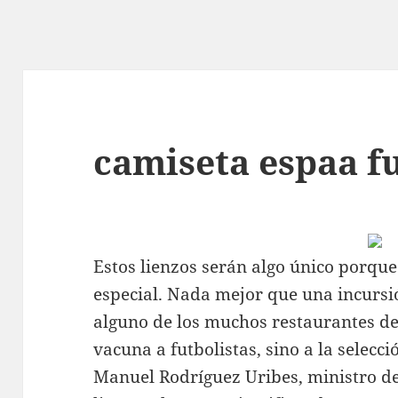
camiseta espaa fu
Estos lienzos serán algo único porque
especial. Nada mejor que una incurs
alguno de los muchos restaurantes de
vacuna a futbolistas, sino a la selecc
Manuel Rodríguez Uribes, ministro d