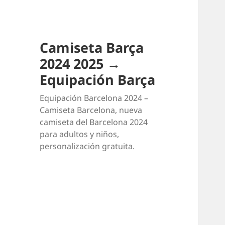
Camiseta Barça
2024 2025 →
Equipación Barça
Equipación Barcelona 2024 –
Camiseta Barcelona, nueva
camiseta del Barcelona 2024
para adultos y niños,
personalización gratuita.