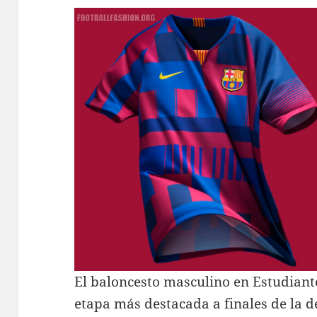
El baloncesto masculino en Estudiant
etapa más destacada a finales de la d