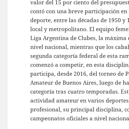
valor del 15 por ciento del presupues
contó con una breve participación en
deporte, entre las décadas de 1950 y 
local y metropolitano. El equipo fem
Liga Argentina de Clubes, la máxima c
nivel nacional, mientras que los cabal
segunda categoría federal de esta ra
comenzó a competir, en esta discipli
participa, desde 2016, del torneo de 
Amateur de Buenos Aires, luego de ha
categoría tras cuatro temporadas. Est
actividad amateur en varios deportes,
profesional, su principal disciplina,
campeonatos oficiales a nivel naciona