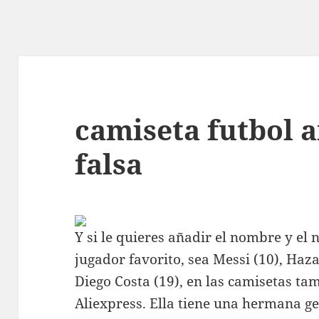
camiseta futbol 
falsa
Y si le quieres añadir el nombre y el
jugador favorito, sea Messi (10), Haza
Diego Costa (19), en las camisetas ta
Aliexpress. Ella tiene una hermana g