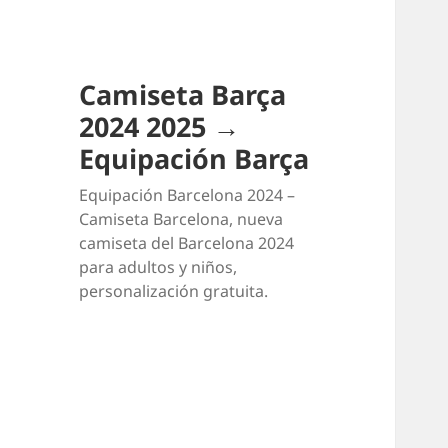
Camiseta Barça
2024 2025 →
Equipación Barça
Equipación Barcelona 2024 –
Camiseta Barcelona, nueva
camiseta del Barcelona 2024
para adultos y niños,
personalización gratuita.