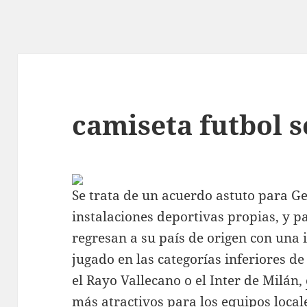
camiseta futbol s
Se trata de un acuerdo astuto para G
instalaciones deportivas propias, y p
regresan a su país de origen con una
jugado en las categorías inferiores d
el Rayo Vallecano o el Inter de Milán,
más atractivos para los equipos local