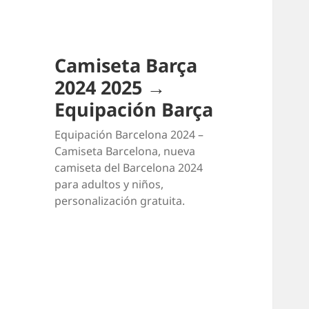
Camiseta Barça
2024 2025 →
Equipación Barça
Equipación Barcelona 2024 –
Camiseta Barcelona, nueva
camiseta del Barcelona 2024
para adultos y niños,
personalización gratuita.