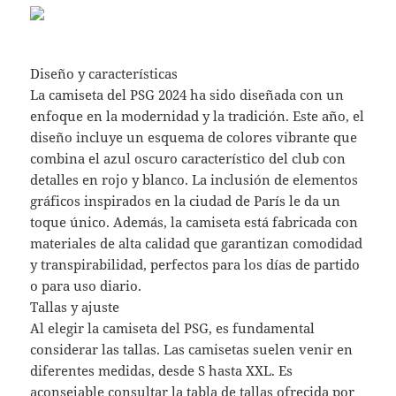
Diseño y características
La camiseta del PSG 2024 ha sido diseñada con un
enfoque en la modernidad y la tradición. Este año, el
diseño incluye un esquema de colores vibrante que
combina el azul oscuro característico del club con
detalles en rojo y blanco. La inclusión de elementos
gráficos inspirados en la ciudad de París le da un
toque único. Además, la camiseta está fabricada con
materiales de alta calidad que garantizan comodidad
y transpirabilidad, perfectos para los días de partido
o para uso diario.
Tallas y ajuste
Al elegir la camiseta del PSG, es fundamental
considerar las tallas. Las camisetas suelen venir en
diferentes medidas, desde S hasta XXL. Es
aconsejable consultar la tabla de tallas ofrecida por