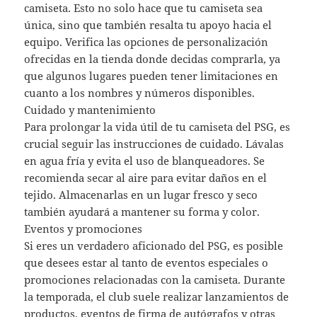
camiseta. Esto no solo hace que tu camiseta sea
única, sino que también resalta tu apoyo hacia el
equipo. Verifica las opciones de personalización
ofrecidas en la tienda donde decidas comprarla, ya
que algunos lugares pueden tener limitaciones en
cuanto a los nombres y números disponibles.
Cuidado y mantenimiento
Para prolongar la vida útil de tu camiseta del PSG, es
crucial seguir las instrucciones de cuidado. Lávalas
en agua fría y evita el uso de blanqueadores. Se
recomienda secar al aire para evitar daños en el
tejido. Almacenarlas en un lugar fresco y seco
también ayudará a mantener su forma y color.
Eventos y promociones
Si eres un verdadero aficionado del PSG, es posible
que desees estar al tanto de eventos especiales o
promociones relacionadas con la camiseta. Durante
la temporada, el club suele realizar lanzamientos de
productos, eventos de firma de autógrafos y otras