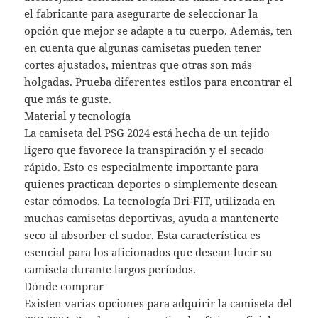
el fabricante para asegurarte de seleccionar la
opción que mejor se adapte a tu cuerpo. Además, ten
en cuenta que algunas camisetas pueden tener
cortes ajustados, mientras que otras son más
holgadas. Prueba diferentes estilos para encontrar el
que más te guste.
Material y tecnología
La camiseta del PSG 2024 está hecha de un tejido
ligero que favorece la transpiración y el secado
rápido. Esto es especialmente importante para
quienes practican deportes o simplemente desean
estar cómodos. La tecnología Dri-FIT, utilizada en
muchas camisetas deportivas, ayuda a mantenerte
seco al absorber el sudor. Esta característica es
esencial para los aficionados que desean lucir su
camiseta durante largos períodos.
Dónde comprar
Existen varias opciones para adquirir la camiseta del