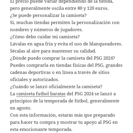
El precio puede variar dependiendo de la tienda,
pero generalmente oscila entre 80 y 120 euros.
¿Se puede personalizar la camiseta?
Sí, muchas tiendas permiten la personalización con
nombres y números de jugadores.
¿Cómo debo cuidar mi camiseta?
Lávalas en agua fría y evita el uso de blanqueadores.
Sécalas al aire para mantener su calidad.
¿Dónde puedo comprar la camiseta del PSG 2024?
Puedes comprarla en tiendas físicas del PSG, grandes
cadenas deportivas o en línea a través de sitios
oficiales y autorizados.
¿Cuándo se lanzó oficialmente la camiseta?
La
camiseta futbol baratas
del PSG 2024 se lanzó a
principios de la temporada de fútbol, generalmente
en agosto.
Con esta información, estarás más que preparado
para hacer tu compra y mostrar tu apoyo al PSG en
esta emocionante temporada.