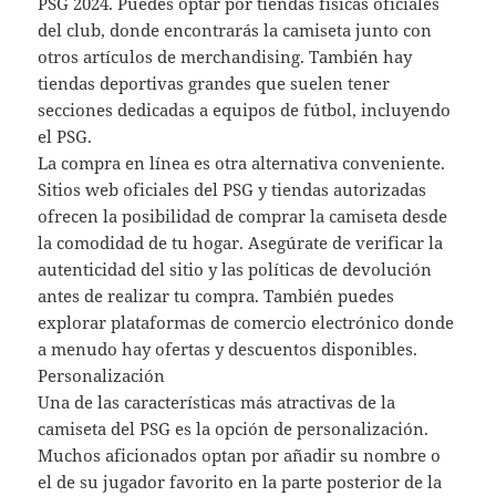
PSG 2024. Puedes optar por tiendas físicas oficiales
del club, donde encontrarás la camiseta junto con
otros artículos de merchandising. También hay
tiendas deportivas grandes que suelen tener
secciones dedicadas a equipos de fútbol, incluyendo
el PSG.
La compra en línea es otra alternativa conveniente.
Sitios web oficiales del PSG y tiendas autorizadas
ofrecen la posibilidad de comprar la camiseta desde
la comodidad de tu hogar. Asegúrate de verificar la
autenticidad del sitio y las políticas de devolución
antes de realizar tu compra. También puedes
explorar plataformas de comercio electrónico donde
a menudo hay ofertas y descuentos disponibles.
Personalización
Una de las características más atractivas de la
camiseta del PSG es la opción de personalización.
Muchos aficionados optan por añadir su nombre o
el de su jugador favorito en la parte posterior de la