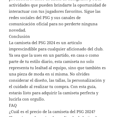
actividades que pueden brindarte la oportunidad de
interactuar con tus jugadores favoritos. Sigue las
redes sociales del PSG y sus canales de
comunicación oficial para no perderte ninguna
novedad.
Conclusión
La camiseta del PSG 2024 es un artículo
imprescindible para cualquier aficionado del club.
Ya sea que la uses en un partido, en casa o como
parte de tu estilo diario, esta camiseta no solo
representa tu lealtad al equipo, sino que también es
una pieza de moda en sí misma. No olvides
considerar el diseño, las tallas, la personalización y
el cuidado al realizar tu compra. Con esta guía,
estarás listo para adquirir la camiseta perfecta y
lucirla con orgullo.
FAQ
¿Cuál es el precio de la camiseta del PSG 2024?