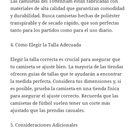
Las camisetas del Tottenham están fabricadas con
materiales de alta calidad que garantizan comodidad
y durabilidad. Busca camisetas hechas de poliéster
transpirable y de secado rápido, que son perfectas
tanto para los partidos como para el uso diario.
4. Cómo Elegir la Talla Adecuada
Elegir la talla correcta es crucial para asegurar que
tu camiseta se ajuste bien. La mayoría de las tiendas
ofrecen guías de tallas que te ayudarán a encontrar
la medida perfecta. Considera tus dimensiones y, si
es posible, prueba la camiseta en una tienda física
para asegurar el ajuste correcto. Recuerda que las
camisetas de fútbol suelen tener un corte más
ajustado que las prendas casuales.
5. Consideraciones Adicionales