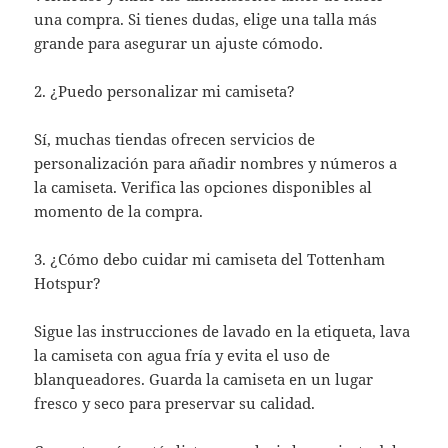
una compra. Si tienes dudas, elige una talla más
grande para asegurar un ajuste cómodo.
2. ¿Puedo personalizar mi camiseta?
Sí, muchas tiendas ofrecen servicios de
personalización para añadir nombres y números a
la camiseta. Verifica las opciones disponibles al
momento de la compra.
3. ¿Cómo debo cuidar mi camiseta del Tottenham
Hotspur?
Sigue las instrucciones de lavado en la etiqueta, lava
la camiseta con agua fría y evita el uso de
blanqueadores. Guarda la camiseta en un lugar
fresco y seco para preservar su calidad.