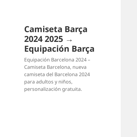
Camiseta Barça
2024 2025 →
Equipación Barça
Equipación Barcelona 2024 –
Camiseta Barcelona, nueva
camiseta del Barcelona 2024
para adultos y niños,
personalización gratuita.