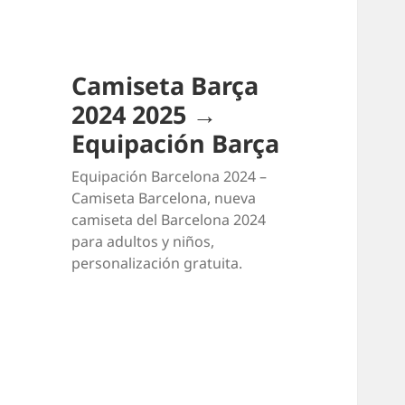
Camiseta Barça
2024 2025 →
Equipación Barça
Equipación Barcelona 2024 –
Camiseta Barcelona, nueva
camiseta del Barcelona 2024
para adultos y niños,
personalización gratuita.