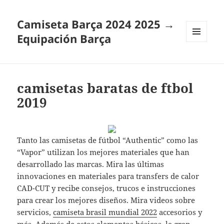
Camiseta Barça 2024 2025 →
Equipación Barça
MENÚ
Y
WIDGETS
camisetas baratas de ftbol
2019
Tanto las camisetas de fútbol “Authentic” como las
“Vapor” utilizan los mejores materiales que han
desarrollado las marcas. Mira las últimas
innovaciones en materiales para transfers de calor
CAD-CUT y recibe consejos, trucos e instrucciones
para crear los mejores diseños. Mira videos sobre
servicios,
camiseta brasil mundial 2022
accesorios y