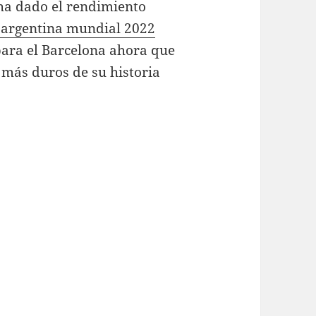
ha dado el rendimiento
 argentina mundial 2022
para el Barcelona ahora que
 más duros de su historia