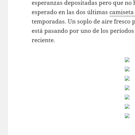
esperanzas depositadas pero que no 
esperado en las dos últimas
camiseta
temporadas. Un soplo de aire fresco 
está pasando por uno de los períodos
reciente.