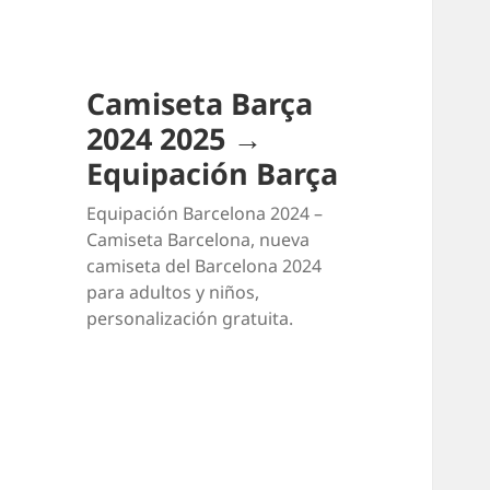
Camiseta Barça
2024 2025 →
Equipación Barça
Equipación Barcelona 2024 –
Camiseta Barcelona, nueva
camiseta del Barcelona 2024
para adultos y niños,
personalización gratuita.