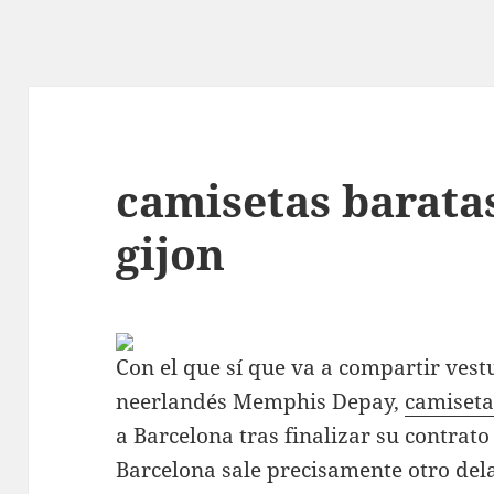
camisetas barata
gijon
Con el que sí que va a compartir vest
neerlandés Memphis Depay,
camiseta
a Barcelona tras finalizar su contrat
Barcelona sale precisamente otro del