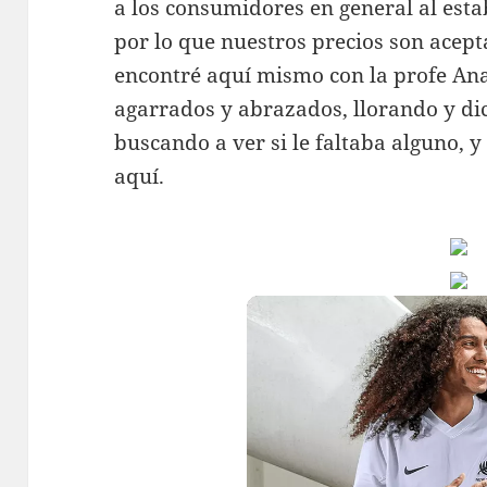
a los consumidores en general al esta
por lo que nuestros precios son acepta
encontré aquí mismo con la profe Ana
agarrados y abrazados, llorando y dici
buscando a ver si le faltaba alguno, y
aquí.