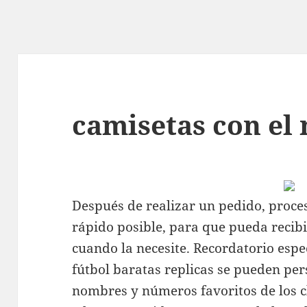
camisetas con el
Después de realizar un pedido, proc
rápido posible, para que pueda recibi
cuando la necesite. Recordatorio espe
fútbol baratas replicas se pueden per
nombres y números favoritos de los 