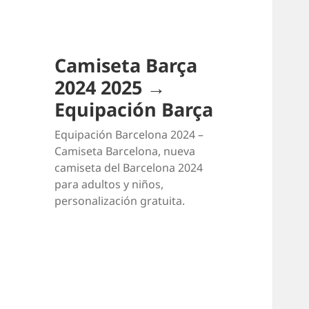
Camiseta Barça
2024 2025 →
Equipación Barça
Equipación Barcelona 2024 –
Camiseta Barcelona, nueva
camiseta del Barcelona 2024
para adultos y niños,
personalización gratuita.