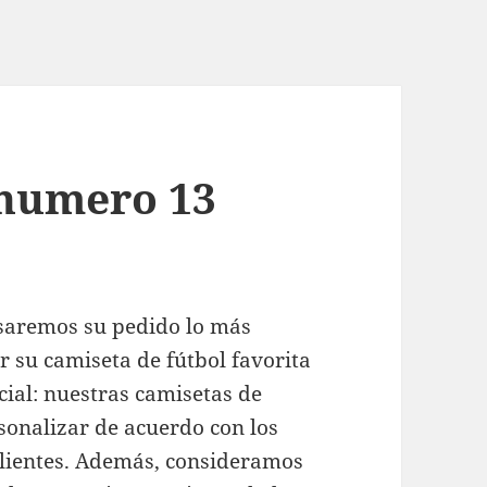
 numero 13
esaremos su pedido lo más
r su camiseta de fútbol favorita
cial: nuestras camisetas de
sonalizar de acuerdo con los
clientes. Además, consideramos