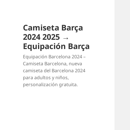
Camiseta Barça
2024 2025 →
Equipación Barça
Equipación Barcelona 2024 –
Camiseta Barcelona, nueva
camiseta del Barcelona 2024
para adultos y niños,
personalización gratuita.