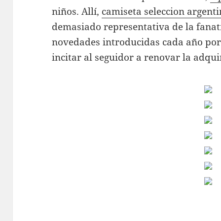
niños. Allí,
camiseta seleccion argent
demasiado representativa de la fanat
novedades introducidas cada año por 
incitar al seguidor a renovar la adq