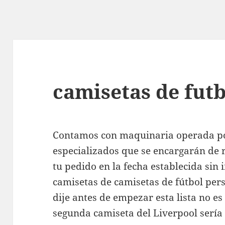
camisetas de futb
Contamos con maquinaria operada po
especializados que se encargarán de 
tu pedido en la fecha establecida sin 
camisetas de camisetas de fútbol per
dije antes de empezar esta lista no es 
segunda camiseta del Liverpool sería