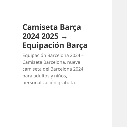
Camiseta Barça
2024 2025 →
Equipación Barça
Equipación Barcelona 2024 –
Camiseta Barcelona, nueva
camiseta del Barcelona 2024
para adultos y niños,
personalización gratuita.