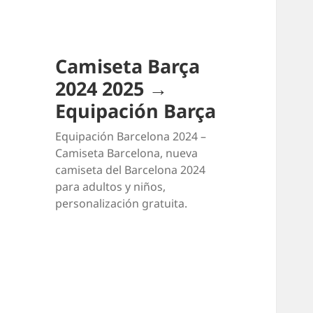
Camiseta Barça
2024 2025 →
Equipación Barça
Equipación Barcelona 2024 –
Camiseta Barcelona, nueva
camiseta del Barcelona 2024
para adultos y niños,
personalización gratuita.