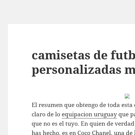
camisetas de fut
personalizadas 
El resumen que obtengo de toda esta 
claro de lo
equipacion uruguay
que pa
que no es el tuyo. En quien de verdad
has hecho, es en Coco Chanel, una de 