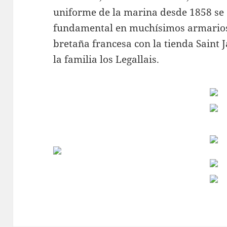
uniforme de la marina desde 1858 se 
fundamental en muchísimos armarios,
bretaña francesa con la tienda Saint 
la familia los Legallais.