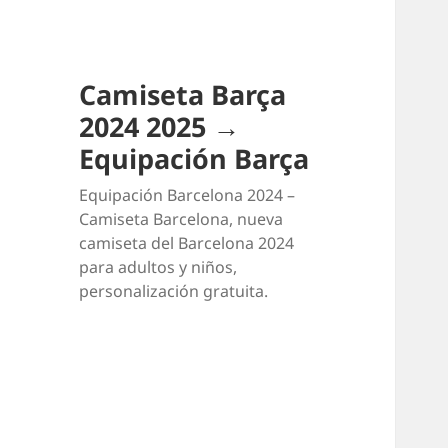
Camiseta Barça
2024 2025 →
Equipación Barça
Equipación Barcelona 2024 –
Camiseta Barcelona, nueva
camiseta del Barcelona 2024
para adultos y niños,
personalización gratuita.