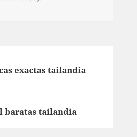
cas exactas tailandia
 baratas tailandia