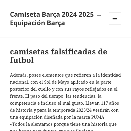
Camiseta Barça 2024 2025 →
Equipación Barça
MENÚ
Y
WIDGETS
camisetas falsificadas de
futbol
Además, posee elementos que refieren a la identidad
nacional, con el Sol de Mayo aplicado en la parte
posterior del cuello y con sus rayos reflejados en el
frente. El paso del tiempo, las tendencias, la
competencia e incluso el mal gusto. Llevan 117 años
de historia y para la temporada 2023/24 vestirán con
una equipación diseñada por la marca PUMA.
«Todos la alentamos porque tiene una historia que