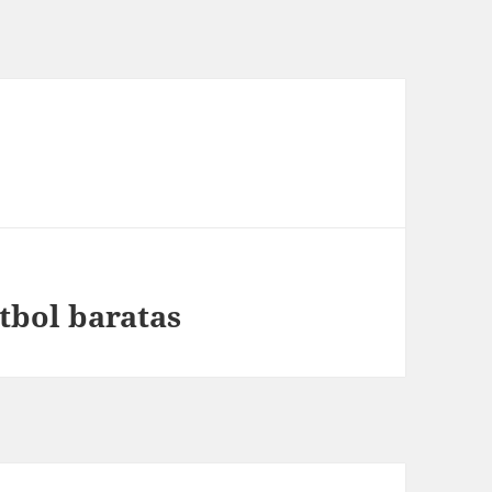
tbol baratas