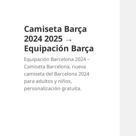
Camiseta Barça
2024 2025 →
Equipación Barça
Equipación Barcelona 2024 –
Camiseta Barcelona, nueva
camiseta del Barcelona 2024
para adultos y niños,
personalización gratuita.