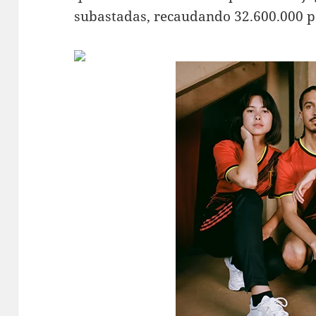
subastadas, recaudando 32.600.000 pe