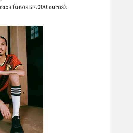
sos (unos 57.000 euros).