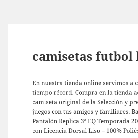
camisetas futbol
En nuestra tienda online servimos a 
tiempo récord. Compra en la tienda ad
camiseta original de la Selección y pr
juegos con tus amigos y familiares. 
Pantalón Replica 3ª EQ Temporada 20
con Licencia Dorsal Liso – 100% Poliés