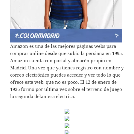
Amazon es una de las mejores páginas webs para
comprar online desde que subió la persiana en 1995.
Amazon cuenta con portal y almacén propio en
Madrid. Una vez que ya tienes registro con nombre y
correo electrónico puedes acceder y ver todo lo que
ofrece esta web, que no es poco. El 12 de enero de
1936 formó por última vez sobre el terreno de juego
la segunda delantera eléctrica.