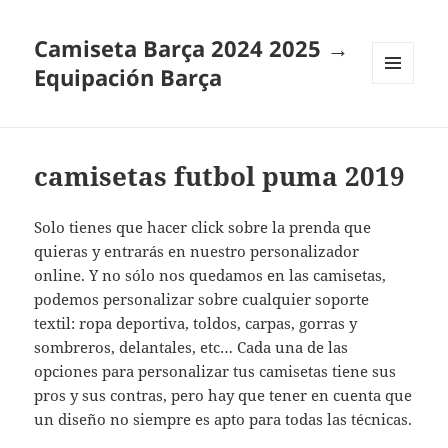
Camiseta Barça 2024 2025 →
Equipación Barça
MENÚ
Y
WIDGETS
camisetas futbol puma 2019
Solo tienes que hacer click sobre la prenda que
quieras y entrarás en nuestro personalizador
online. Y no sólo nos quedamos en las camisetas,
podemos personalizar sobre cualquier soporte
textil: ropa deportiva, toldos, carpas, gorras y
sombreros, delantales, etc… Cada una de las
opciones para personalizar tus camisetas tiene sus
pros y sus contras, pero hay que tener en cuenta que
un diseño no siempre es apto para todas las técnicas.