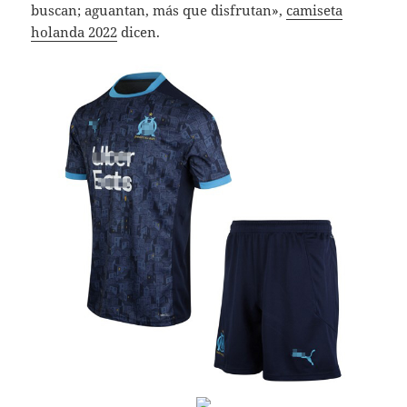
buscan; aguantan, más que disfrutan»,
camiseta
holanda 2022
dicen.