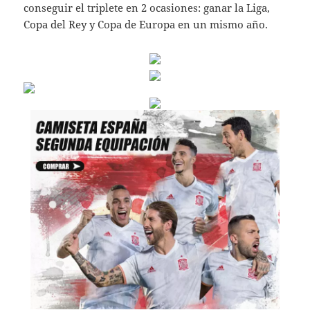
conseguir el triplete en 2 ocasiones: ganar la Liga,
Copa del Rey y Copa de Europa en un mismo año.