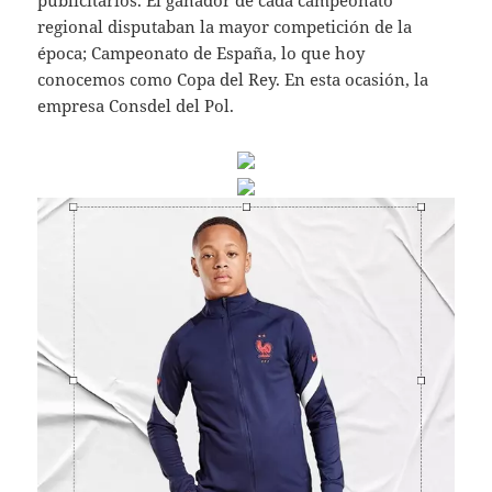
publicitarios. El ganador de cada campeonato
regional disputaban la mayor competición de la
época; Campeonato de España, lo que hoy
conocemos como Copa del Rey. En esta ocasión, la
empresa Consdel del Pol.