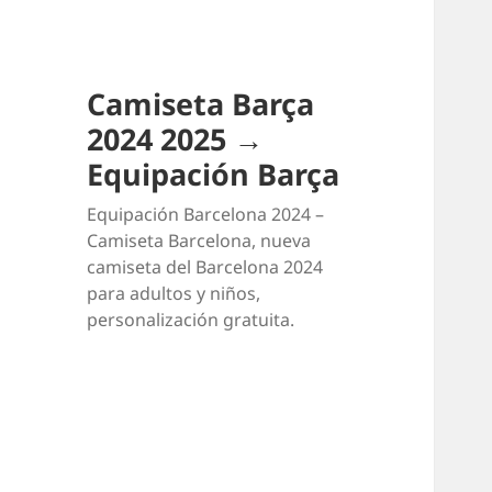
Camiseta Barça
2024 2025 →
Equipación Barça
Equipación Barcelona 2024 –
Camiseta Barcelona, nueva
camiseta del Barcelona 2024
para adultos y niños,
personalización gratuita.