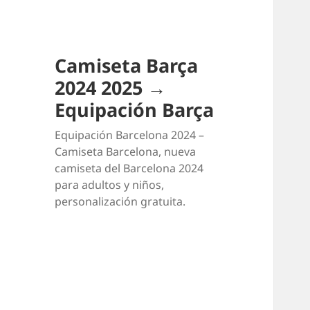
Camiseta Barça
2024 2025 →
Equipación Barça
Equipación Barcelona 2024 –
Camiseta Barcelona, nueva
camiseta del Barcelona 2024
para adultos y niños,
personalización gratuita.