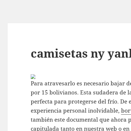
camisetas ny yan
Para atravesarlo es necesario bajar 
por 1´5 bolivianos. Esta sudadera de 
perfecta para protegerse del frío. De 
experiencia personal inolvidable,
bor
también este documental que ahora p
capitulada tanto en nuestra web o en 