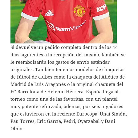
Si devuelve un pedido completo dentro de los 14
días siguientes a la recepción del mismo, también se
le reembolsarán los gastos de envío estándar
originales. También tenemos modelos de chaquetas
de fútbol de clubes como la chaqueta del Atlético de
Madrid de Luis Aragonés o la original chaqueta del
FC Barcelona de Helenio Herrera. España llega al
torneo como una de las favoritas, con un plantel
muy potente reforzado, además, por seis jugadores
que estuvieron en la reciente Eurocopa: Unai Simón,
Pau Torres, Eric García, Pedri, Oyarzabal y Dani
Olmo.