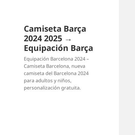
Camiseta Barça
2024 2025 →
Equipación Barça
Equipación Barcelona 2024 –
Camiseta Barcelona, nueva
camiseta del Barcelona 2024
para adultos y niños,
personalización gratuita.