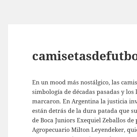
camisetasdefutbo
En un mood más nostálgico, las camis
simbología de décadas pasadas y los 
marcaron. En Argentina la justicia inv
están detrás de la dura patada que su
de Boca Juniors Exequiel Zeballos de 
Agropecuario Milton Leyendeker, qui