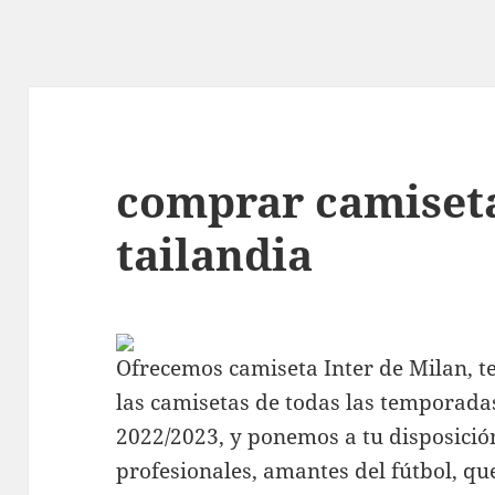
comprar camiseta
tailandia
Ofrecemos camiseta Inter de Milan, t
las camisetas de todas las temporada
2022/2023, y ponemos a tu disposici
profesionales, amantes del fútbol, q