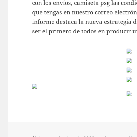
con los envíos,
camiseta psg
las condi
que tengas en nuestro correo electróni
informe destaca la nueva estrategia de
ser el primero de todos en producir u