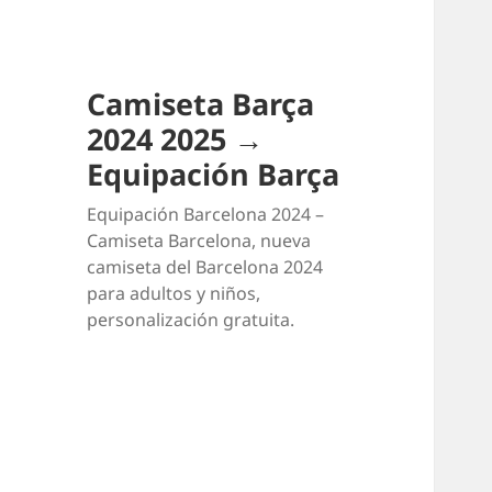
Camiseta Barça
2024 2025 →
Equipación Barça
Equipación Barcelona 2024 –
Camiseta Barcelona, nueva
camiseta del Barcelona 2024
para adultos y niños,
personalización gratuita.