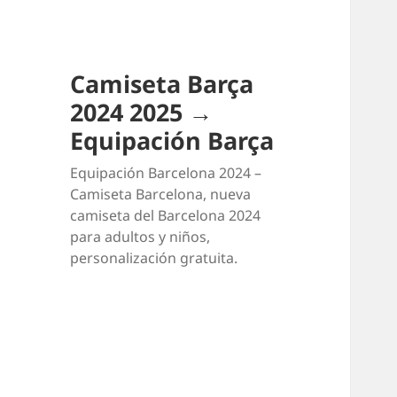
Camiseta Barça
2024 2025 →
Equipación Barça
Equipación Barcelona 2024 –
Camiseta Barcelona, nueva
camiseta del Barcelona 2024
para adultos y niños,
personalización gratuita.