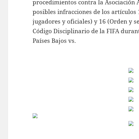
procedimientos contra la Asociación 
posibles infracciones de los artículo
jugadores y oficiales) y 16 (Orden y s
Código Disciplinario de la FIFA duran
Países Bajos vs.