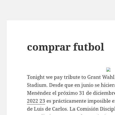
comprar futbol
Tonight we pay tribute to Grant Wahl 
Stadium. Desde que en junio se hicier
Menéndez el próximo 31 de diciembr
2022 23
es prácticamente imposible e
de Luis de Carlos. La Comisión Discipl