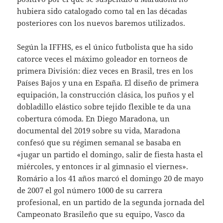
hubiera sido catalogado como tal en las décadas
posteriores con los nuevos baremos utilizados.
Según la IFFHS, es el único futbolista que ha sido
catorce veces el máximo goleador en torneos de
primera División: diez veces en Brasil, tres en los
Países Bajos y una en España. El diseño de primera
equipación, la construcción clásica, los puños y el
dobladillo elástico sobre tejido flexible te da una
cobertura cómoda. En Diego Maradona, un
documental del 2019 sobre su vida, Maradona
confesó que su régimen semanal se basaba en
«jugar un partido el domingo, salir de fiesta hasta el
miércoles, y entonces ir al gimnasio el viernes».
Romário a los 41 años marcó el domingo 20 de mayo
de 2007 el gol número 1000 de su carrera
profesional, en un partido de la segunda jornada del
Campeonato Brasileño que su equipo, Vasco da