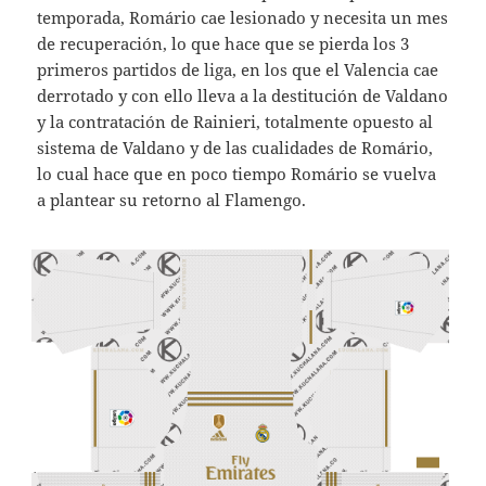
temporada, Romário cae lesionado y necesita un mes
de recuperación, lo que hace que se pierda los 3
primeros partidos de liga, en los que el Valencia cae
derrotado y con ello lleva a la destitución de Valdano
y la contratación de Rainieri, totalmente opuesto al
sistema de Valdano y de las cualidades de Romário,
lo cual hace que en poco tiempo Romário se vuelva
a plantear su retorno al Flamengo.