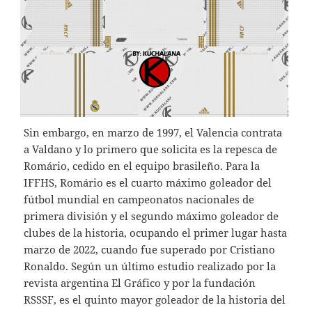
Sin embargo, en marzo de 1997, el Valencia contrata
a Valdano y lo primero que solicita es la repesca de
Romário, cedido en el equipo brasileño. Para la
IFFHS, Romário es el cuarto máximo goleador del
fútbol mundial en campeonatos nacionales de
primera división y el segundo máximo goleador de
clubes de la historia, ocupando el primer lugar hasta
marzo de 2022, cuando fue superado por Cristiano
Ronaldo. Según un último estudio realizado por la
revista argentina El Gráfico y por la fundación
RSSSF, es el quinto mayor goleador de la historia del