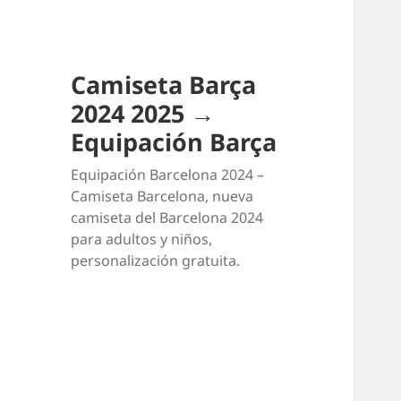
Camiseta Barça
2024 2025 →
Equipación Barça
Equipación Barcelona 2024 –
Camiseta Barcelona, nueva
camiseta del Barcelona 2024
para adultos y niños,
personalización gratuita.