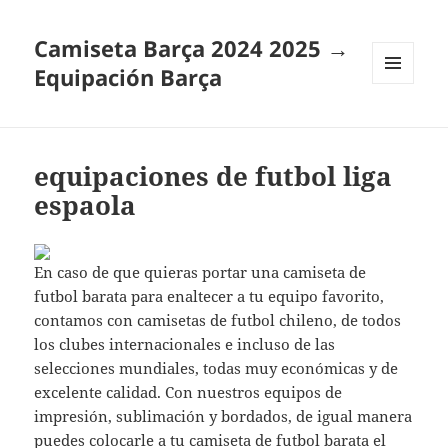
Camiseta Barça 2024 2025 →
Equipación Barça
MENÚ
Y
WIDGETS
equipaciones de futbol liga
espaola
En caso de que quieras portar una camiseta de
futbol barata para enaltecer a tu equipo favorito,
contamos con camisetas de futbol chileno, de todos
los clubes internacionales e incluso de las
selecciones mundiales, todas muy económicas y de
excelente calidad. Con nuestros equipos de
impresión, sublimación y bordados, de igual manera
puedes colocarle a tu camiseta de futbol barata el