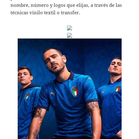
nombre, número y logos que elijas, a través de las
técnicas vinilo textil o transfer.