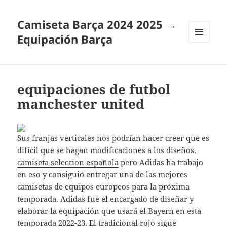
Camiseta Barça 2024 2025 →
Equipación Barça
MENÚ
Y
WIDGETS
equipaciones de futbol
manchester united
Sus franjas verticales nos podrían hacer creer que es
difícil que se hagan modificaciones a los diseños,
camiseta seleccion española
pero Adidas ha trabajo
en eso y consiguió entregar una de las mejores
camisetas de equipos europeos para la próxima
temporada. Adidas fue el encargado de diseñar y
elaborar la equipación que usará el Bayern en esta
temporada 2022-23. El tradicional rojo sigue