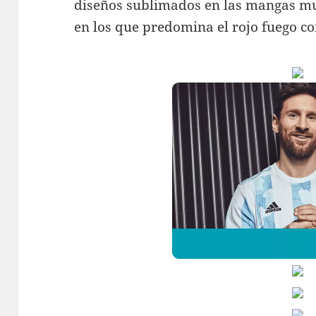
diseños sublimados en las mangas m
en los que predomina el rojo fuego co