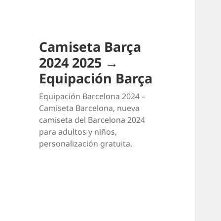
Camiseta Barça
2024 2025 →
Equipación Barça
Equipación Barcelona 2024 –
Camiseta Barcelona, nueva
camiseta del Barcelona 2024
para adultos y niños,
personalización gratuita.