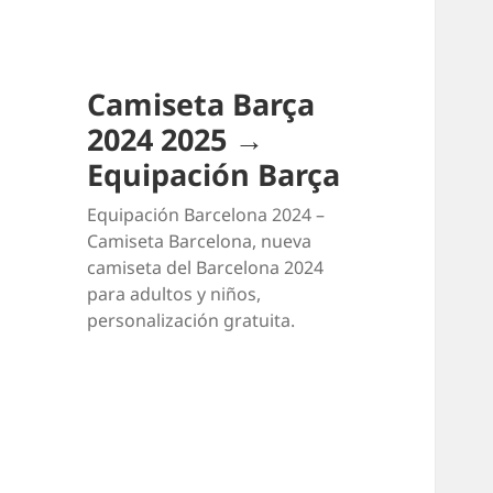
Camiseta Barça
2024 2025 →
Equipación Barça
Equipación Barcelona 2024 –
Camiseta Barcelona, nueva
camiseta del Barcelona 2024
para adultos y niños,
personalización gratuita.