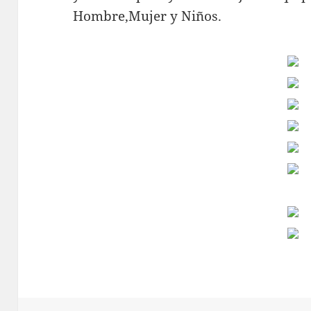
Hombre,Mujer y Niños.