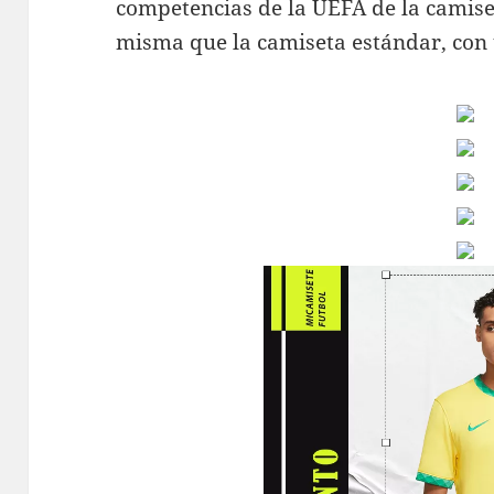
competencias de la UEFA de la camiset
misma que la camiseta estándar, con