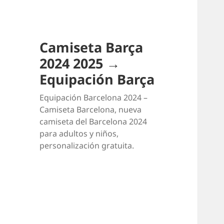
Camiseta Barça
2024 2025 →
Equipación Barça
Equipación Barcelona 2024 –
Camiseta Barcelona, nueva
camiseta del Barcelona 2024
para adultos y niños,
personalización gratuita.