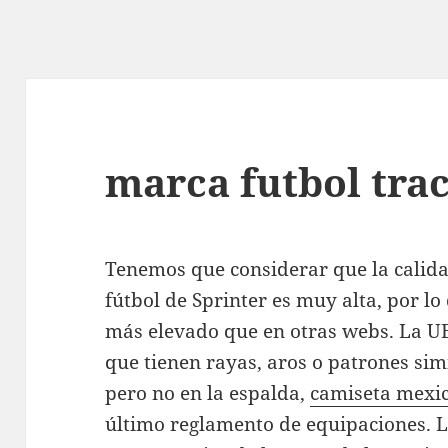
marca futbol trac
Tenemos que considerar que la calida
fútbol de Sprinter es muy alta, por lo
más elevado que en otras webs. La U
que tienen rayas, aros o patrones simi
pero no en la espalda,
camiseta mexi
último reglamento de equipaciones. L