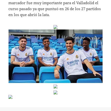
marcador fue muy importante para el Valladolid el
curso pasado ya que puntuó en 26 de los 27 partidos
en los que abrió la lata.