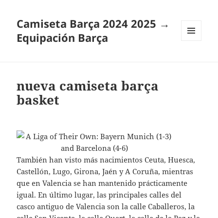
Camiseta Barça 2024 2025 →
Equipación Barça
MENÚ
Y
WIDGETS
nueva camiseta barça
basket
También han visto más nacimientos Ceuta, Huesca,
Castellón, Lugo, Girona, Jaén y A Coruña, mientras
que en Valencia se han mantenido prácticamente
igual. En último lugar, las principales calles del
casco antiguo de Valencia son la calle Caballeros, la