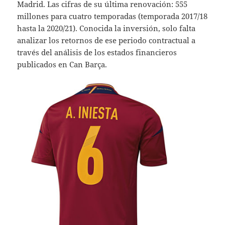
Madrid. Las cifras de su última renovación: 555
millones para cuatro temporadas (temporada 2017/18
hasta la 2020/21). Conocida la inversión, solo falta
analizar los retornos de ese periodo contractual a
través del análisis de los estados financieros
publicados en Can Barça.