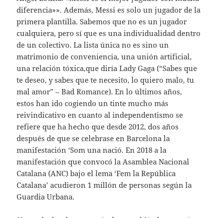
diferencia»». Además, Messi es solo un jugador de la
primera plantilla. Sabemos que no es un jugador
cualquiera, pero sí que es una individualidad dentro
de un colectivo. La lista única no es sino un
matrimonio de conveniencia, una unión artificial,
una relación tóxica,que diría Lady Gaga (“Sabes que
te deseo, y sabes que te necesito, lo quiero malo, tu
mal amor” – Bad Romance). En lo últimos años,
estos han ido cogiendo un tinte mucho más
reivindicativo en cuanto al independentismo se
refiere que ha hecho que desde 2012, dos años
después de que se celebrase en Barcelona la
manifestación ‘Som una nació. En 2018 a la
manifestación que convocó la Asamblea Nacional
Catalana (ANC) bajo el lema ‘Fem la República
Catalana’ acudieron 1 millón de personas según la
Guardia Urbana.