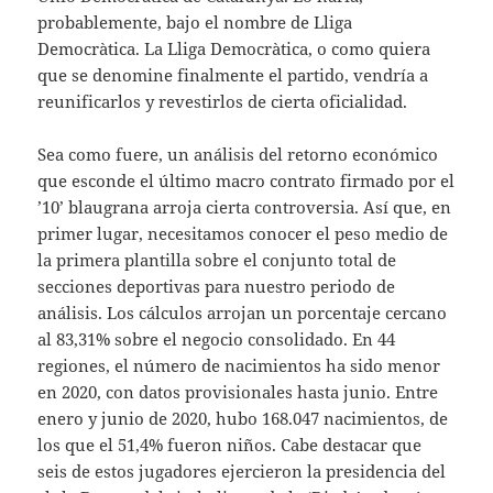
probablemente, bajo el nombre de Lliga
Democràtica. La Lliga Democràtica, o como quiera
que se denomine finalmente el partido, vendría a
reunificarlos y revestirlos de cierta oficialidad.
Sea como fuere, un análisis del retorno económico
que esconde el último macro contrato firmado por el
’10’ blaugrana arroja cierta controversia. Así que, en
primer lugar, necesitamos conocer el peso medio de
la primera plantilla sobre el conjunto total de
secciones deportivas para nuestro periodo de
análisis. Los cálculos arrojan un porcentaje cercano
al 83,31% sobre el negocio consolidado. En 44
regiones, el número de nacimientos ha sido menor
en 2020, con datos provisionales hasta junio. Entre
enero y junio de 2020, hubo 168.047 nacimientos, de
los que el 51,4% fueron niños. Cabe destacar que
seis de estos jugadores ejercieron la presidencia del