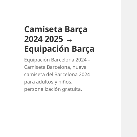
Camiseta Barça
2024 2025 →
Equipación Barça
Equipación Barcelona 2024 –
Camiseta Barcelona, nueva
camiseta del Barcelona 2024
para adultos y niños,
personalización gratuita.