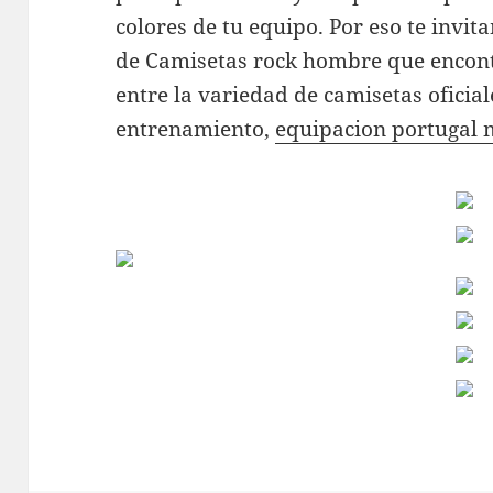
colores de tu equipo. Por eso te invit
de Camisetas rock hombre que encont
entre la variedad de camisetas oficia
entrenamiento,
equipacion portugal 