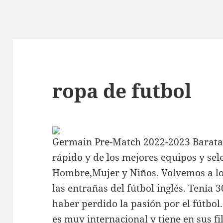
ropa de futbol
Germain Pre-Match 2022-2023 Baratas
rápido y de los mejores equipos y se
Hombre,Mujer y Niños. Volvemos a lo
las entrañas del fútbol inglés. Tenía 3
haber perdido la pasión por el fútbol
es muy internacional y tiene en sus f