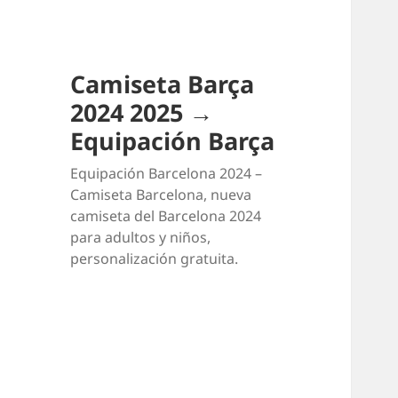
Camiseta Barça
2024 2025 →
Equipación Barça
Equipación Barcelona 2024 –
Camiseta Barcelona, nueva
camiseta del Barcelona 2024
para adultos y niños,
personalización gratuita.