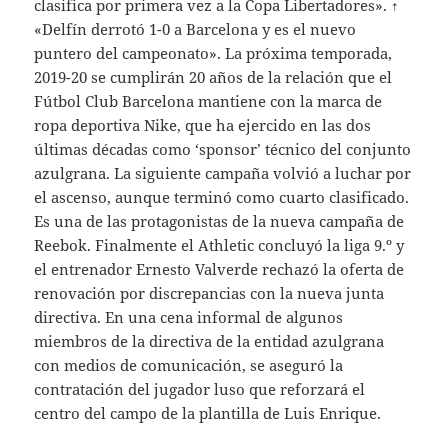
clasifica por primera vez a la Copa Libertadores». ↑
«Delfín derrotó 1-0 a Barcelona y es el nuevo
puntero del campeonato». La próxima temporada,
2019-20 se cumplirán 20 años de la relación que el
Fútbol Club Barcelona mantiene con la marca de
ropa deportiva Nike, que ha ejercido en las dos
últimas décadas como ‘sponsor’ técnico del conjunto
azulgrana. La siguiente campaña volvió a luchar por
el ascenso, aunque terminó como cuarto clasificado.
Es una de las protagonistas de la nueva campaña de
Reebok. Finalmente el Athletic concluyó la liga 9.º y
el entrenador Ernesto Valverde rechazó la oferta de
renovación por discrepancias con la nueva junta
directiva. En una cena informal de algunos
miembros de la directiva de la entidad azulgrana
con medios de comunicación, se aseguró la
contratación del jugador luso que reforzará el
centro del campo de la plantilla de Luis Enrique.