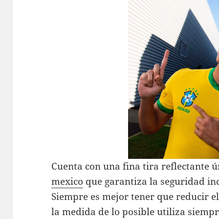
Cuenta con una fina tira reflectante ú
mexico
que garantiza la seguridad inc
Siempre es mejor tener que reducir e
la medida de lo posible utiliza siempr