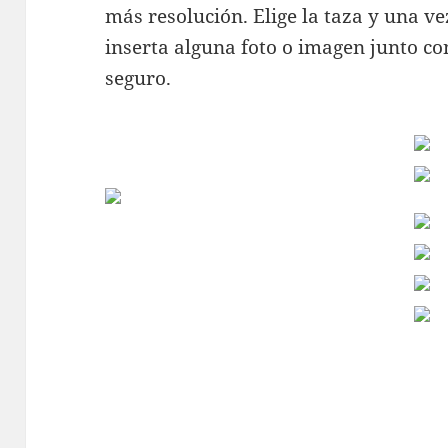
más resolución. Elige la taza y una v
inserta alguna foto o imagen junto co
seguro.