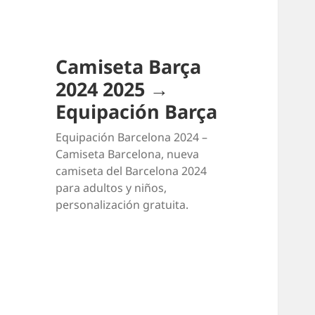
Camiseta Barça
2024 2025 →
Equipación Barça
Equipación Barcelona 2024 –
Camiseta Barcelona, nueva
camiseta del Barcelona 2024
para adultos y niños,
personalización gratuita.