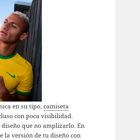
nica en su tipo,
camiseta
luso con poca visibilidad.
l diseño que no amplizarlo. En
e la versión de tu diseño con