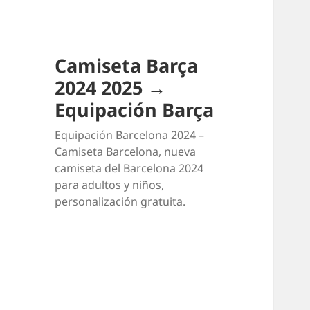
Camiseta Barça
2024 2025 →
Equipación Barça
Equipación Barcelona 2024 –
Camiseta Barcelona, nueva
camiseta del Barcelona 2024
para adultos y niños,
personalización gratuita.