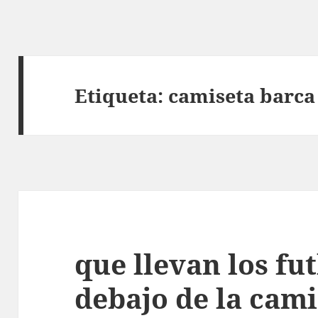
Etiqueta:
camiseta barca
que llevan los fu
debajo de la cami