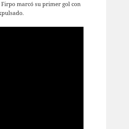
 Firpo marcó su primer gol con
expulsado.