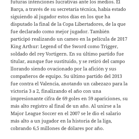
futuras intenciones lucrativas ante los medios. El
Barça, a través de su secretaría técnica, había estado
siguiendo al jugador estos días en los que ha
disputado la final de la Copa Libertadores, de la que
fue declarado como mejor jugador. También
participó realizando un cameo en la película de 2017
King Arthur: Legend of the Sword como Trigger,
soldado del rey Vortigern. En su último partido fue
titular, aunque fue sustituido, y se retiró del campo
llorando siendo ovacionado por la afición y sus
compañeros de equipo. Su último partido del 2013
fue contra el Valencia, anotando un cabezazo para la
victoria 3 a 2, finalizando el año con una
impresionante cifra de 69 goles en 59 apariciones, su
más alto registro al final de un año. Al unirse a la
Major League Soccer en el 2007 se le dio el salario
más alto a un jugador en la historia de la liga,
cobrando 6,5 millones de dólares por año.