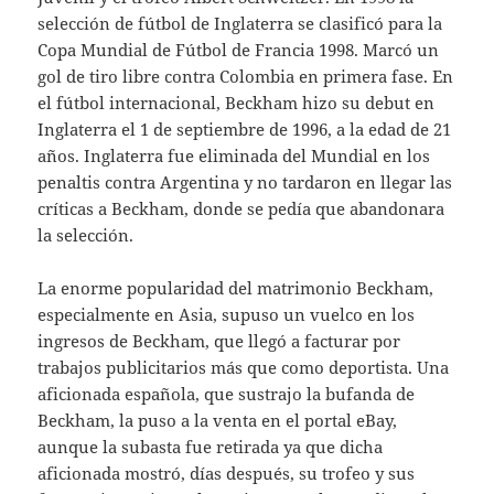
selección de fútbol de Inglaterra se clasificó para la
Copa Mundial de Fútbol de Francia 1998. Marcó un
gol de tiro libre contra Colombia en primera fase. En
el fútbol internacional, Beckham hizo su debut en
Inglaterra el 1 de septiembre de 1996, a la edad de 21
años. Inglaterra fue eliminada del Mundial en los
penaltis contra Argentina y no tardaron en llegar las
críticas a Beckham, donde se pedía que abandonara
la selección.
La enorme popularidad del matrimonio Beckham,
especialmente en Asia, supuso un vuelco en los
ingresos de Beckham, que llegó a facturar por
trabajos publicitarios más que como deportista. Una
aficionada española, que sustrajo la bufanda de
Beckham, la puso a la venta en el portal eBay,
aunque la subasta fue retirada ya que dicha
aficionada mostró, días después, su trofeo y sus