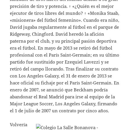
precisión de tiro y potencia. ↑ «¿Quién es el mejor
ejecutor de tiros libres del mundo? ↑ «Monika Staab,
«misionera» del fútbol femenino». Cuando era niño,
David jugaba regularmente al fútbol en el parque de
Ridgeway, Chingford. David heredó la afición
paterna por el club, y su principal pasión deportiva
era el fútbol. En mayo de 2013 se retiró del fútbol
profesional con el París Saint-Germain; en su último
partido fue sustituido por Ezequiel Lavezzi y se
retiró del campo llorando. Tras finalizar su contrato
con Los Angeles Galaxy, el 31 de enero de 2013 se
hace oficial su fichaje por el París Saint-Germain. En
enero de 2007, se anunció que Beckham podría
abandonar el Real Madrid para irse al equipo de la
Major League Soccer, Los Angeles Galaxy, firmando
el 1 de julio de 2007 un contrato por cinco años.
Volvería