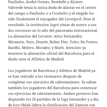
Paulinho, André Gomes, Dembélé y Alcácer.
Valverde tenía la única duda de alinear en el centro
del campo a Paulinho o a Coutinho y el elegido ha
sido finalmente el exjugador del Liverpool. Pese al
resultado, la institución logró situar de nuevo a sus
dos secciones en lo alto del panorama internacional.
La alineación del Levante: Aitor Fernandez;
Miramón, Vezo, Duarte, Rober Pier, Toño; De Frutos,
Bardhi, Melero, Morales; y Marti. Atención ya
tenemos la alineación oficial del Barcelona para el
duelo ante el ATlético de Madrid.
Los jugadores de Barcelona y Atlético de Madrid ya
se han retirado a los vestuarios después de
completar sus ejercicios de calentamiento. Ya saltan
también los jugadores del Barcelona para comenzar
sus ejercicios de calentamiento. Ambos porteros han
disputado los 26 partidos de la Liga Santander y a día
de hoy Oblak lidera la clasificación del Zamora con