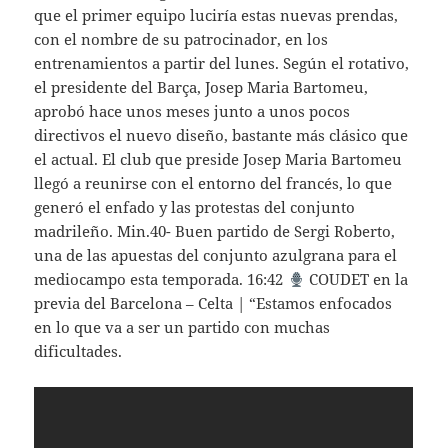
que el primer equipo luciría estas nuevas prendas,
con el nombre de su patrocinador, en los
entrenamientos a partir del lunes. Según el rotativo,
el presidente del Barça, Josep Maria Bartomeu,
aprobó hace unos meses junto a unos pocos
directivos el nuevo diseño, bastante más clásico que
el actual. El club que preside Josep Maria Bartomeu
llegó a reunirse con el entorno del francés, lo que
generó el enfado y las protestas del conjunto
madrileño. Min.40- Buen partido de Sergi Roberto,
una de las apuestas del conjunto azulgrana para el
mediocampo esta temporada. 16:42
COUDET en la
previa del Barcelona – Celta | “Estamos enfocados
en lo que va a ser un partido con muchas
dificultades.