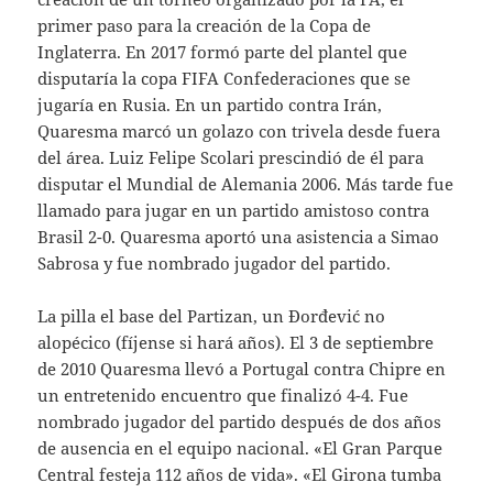
primer paso para la creación de la Copa de
Inglaterra. En 2017 formó parte del plantel que
disputaría la copa FIFA Confederaciones que se
jugaría en Rusia. En un partido contra Irán,
Quaresma marcó un golazo con trivela desde fuera
del área. Luiz Felipe Scolari prescindió de él para
disputar el Mundial de Alemania 2006. Más tarde fue
llamado para jugar en un partido amistoso contra
Brasil 2-0. Quaresma aportó una asistencia a Simao
Sabrosa y fue nombrado jugador del partido.
La pilla el base del Partizan, un Đorđević no
alopécico (fíjense si hará años). El 3 de septiembre
de 2010 Quaresma llevó a Portugal contra Chipre en
un entretenido encuentro que finalizó 4-4. Fue
nombrado jugador del partido después de dos años
de ausencia en el equipo nacional. «El Gran Parque
Central festeja 112 años de vida». «El Girona tumba