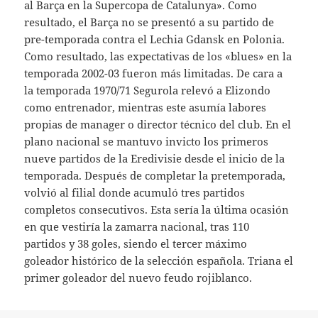
al Barça en la Supercopa de Catalunya». Como
resultado, el Barça no se presentó a su partido de
pre-temporada contra el Lechia Gdansk en Polonia.
Como resultado, las expectativas de los «blues» en la
temporada 2002-03 fueron más limitadas. De cara a
la temporada 1970/71 Segurola relevó a Elizondo
como entrenador, mientras este asumía labores
propias de manager o director técnico del club. En el
plano nacional se mantuvo invicto los primeros
nueve partidos de la Eredivisie desde el inicio de la
temporada. Después de completar la pretemporada,
volvió al filial donde acumuló tres partidos
completos consecutivos. Esta sería la última ocasión
en que vestiría la zamarra nacional, tras 110
partidos y 38 goles, siendo el tercer máximo
goleador histórico de la selección española. Triana el
primer goleador del nuevo feudo rojiblanco.