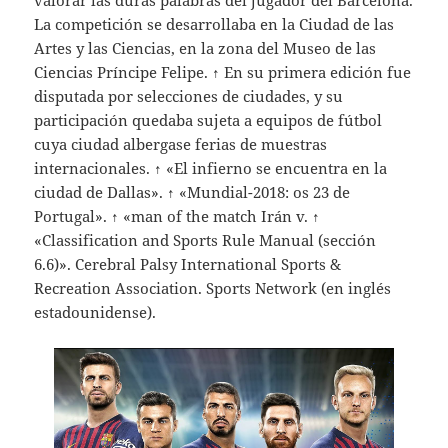
La competición se desarrollaba en la Ciudad de las
Artes y las Ciencias, en la zona del Museo de las
Ciencias Príncipe Felipe. ↑ En su primera edición fue
disputada por selecciones de ciudades, y su
participación quedaba sujeta a equipos de fútbol
cuya ciudad albergase ferias de muestras
internacionales. ↑ «El infierno se encuentra en la
ciudad de Dallas». ↑ «Mundial-2018: os 23 de
Portugal». ↑ «man of the match Irán v. ↑
«Classification and Sports Rule Manual (sección
6.6)». Cerebral Palsy International Sports &
Recreation Association. Sports Network (en inglés
estadounidense).