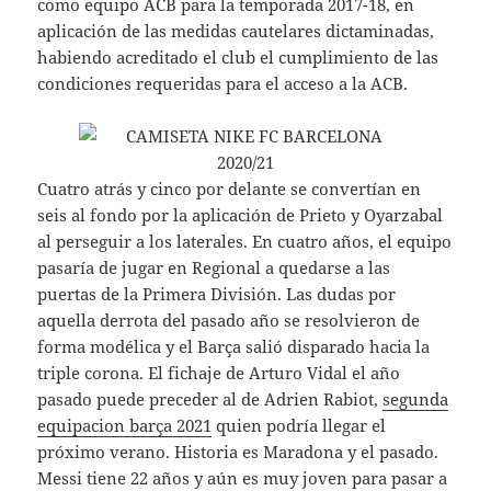
como equipo ACB para la temporada 2017-18, en
aplicación de las medidas cautelares dictaminadas,
habiendo acreditado el club el cumplimiento de las
condiciones requeridas para el acceso a la ACB.
Cuatro atrás y cinco por delante se convertían en
seis al fondo por la aplicación de Prieto y Oyarzabal
al perseguir a los laterales. En cuatro años, el equipo
pasaría de jugar en Regional a quedarse a las
puertas de la Primera División. Las dudas por
aquella derrota del pasado año se resolvieron de
forma modélica y el Barça salió disparado hacia la
triple corona. El fichaje de Arturo Vidal el año
pasado puede preceder al de Adrien Rabiot,
segunda
equipacion barça 2021
quien podría llegar el
próximo verano. Historia es Maradona y el pasado.
Messi tiene 22 años y aún es muy joven para pasar a