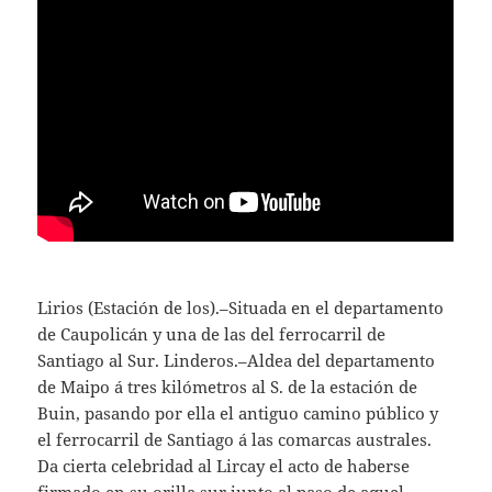
Lirios (Estación de los).–Situada en el departamento
de Caupolicán y una de las del ferrocarril de
Santiago al Sur. Linderos.–Aldea del departamento
de Maipo á tres kilómetros al S. de la estación de
Buin, pasando por ella el antiguo camino público y
el ferrocarril de Santiago á las comarcas australes.
Da cierta celebridad al Lircay el acto de haberse